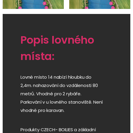
Popis lovného
místa:
Lovné místo 14 nabízí hloubku do
2,4m. nahazování do vzdálenosti 80
metrů. Vhodné pro 2 rybáře.
Parkování v u lovného stanoviště. Není
vhodné pro karavan.
Produkty CZECH- BOILIES a základní