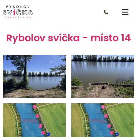
Rybolov svíčka - místo 14