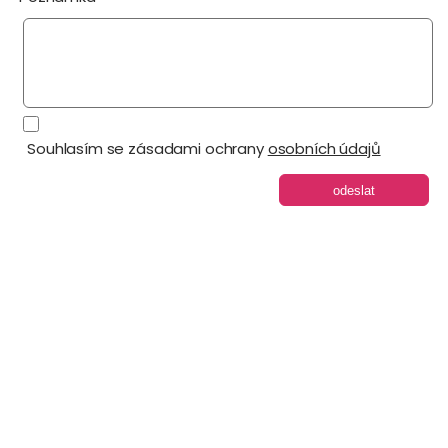
Souhlasím se zásadami ochrany
osobních údajů
odeslat