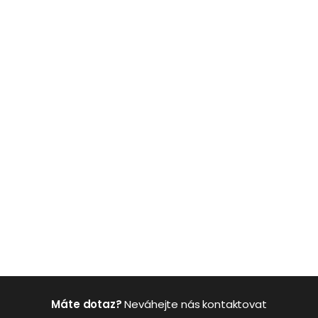
Máte dotaz?
Neváhejte nás kontaktovat