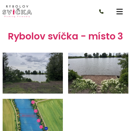
Rybolov svíčka - místo 3