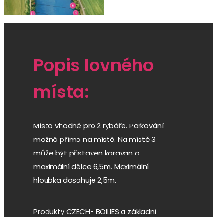
Popis lovného
místa:
Místo vhodné pro 2 rybáře. Parkování
možné přímo na místě. Na místě 3
může být přistaven karavan o
maximální délce 6,5m. Maximální
hloubka dosahuje 2,5m.
Produkty CZECH- BOILIES a základní